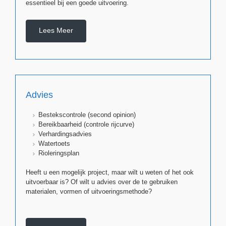
essentieel bij een goede uitvoering.
Lees Meer
Advies
Bestekscontrole (second opinion)
Bereikbaarheid (controle rijcurve)
Verhardingsadvies
Watertoets
Rioleringsplan
Heeft u een mogelijk project, maar wilt u weten of het ook
uitvoerbaar is? Of wilt u advies over de te gebruiken
materialen, vormen of uitvoeringsmethode?