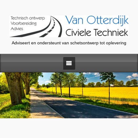
Adviseert en ondersteunt van schetsontwerp tot oplevering