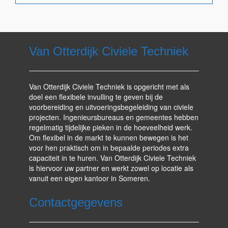
Van Otterdijk Civiele Techniek
Van Otterdijk Civiele Techniek is opgericht met als
doel een flexibele invulling te geven bij de
voorbereiding en uitvoeringsbegeleiding van civiele
projecten. Ingenieursbureaus en gemeentes hebben
regelmatig tijdelijke pieken in de hoeveelheid werk.
Om flexibel in de markt te kunnen bewegen is het
voor hen praktisch om in bepaalde periodes extra
capaciteit in te huren. Van Otterdijk Civiele Techniek
is hiervoor uw partner en werkt zowel op locatie als
vanuit een eigen kantoor in Someren.
Contactgegevens