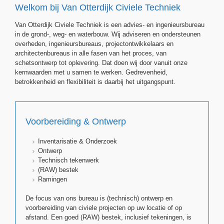
Welkom bij Van Otterdijk Civiele Techniek
Van Otterdijk Civiele Techniek is een advies- en ingenieursbureau
in de grond-, weg- en waterbouw. Wij adviseren en ondersteunen
overheden, ingenieursbureaus, projectontwikkelaars en
architectenbureaus in alle fasen van het proces, van
schetsontwerp tot oplevering. Dat doen wij door vanuit onze
kernwaarden met u samen te werken. Gedrevenheid,
betrokkenheid en flexibiliteit is daarbij het uitgangspunt.
Voorbereiding & Ontwerp
Inventarisatie & Onderzoek
Ontwerp
Technisch tekenwerk
(RAW) bestek
Ramingen
De focus van ons bureau is (technisch) ontwerp en
voorbereiding van civiele projecten op uw locatie of op
afstand. Een goed (RAW) bestek, inclusief tekeningen, is