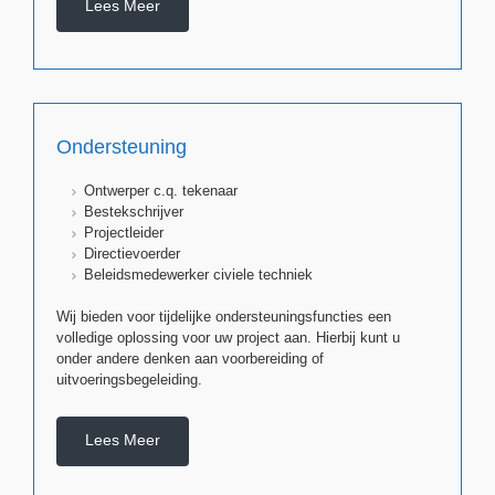
Lees Meer
Ondersteuning
Ontwerper c.q. tekenaar
Bestekschrijver
Projectleider
Directievoerder
Beleidsmedewerker civiele techniek
Wij bieden voor tijdelijke ondersteuningsfuncties een
volledige oplossing voor uw project aan. Hierbij kunt u
onder andere denken aan voorbereiding of
uitvoeringsbegeleiding.
Lees Meer